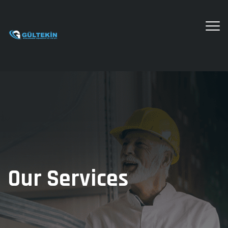
Our Services