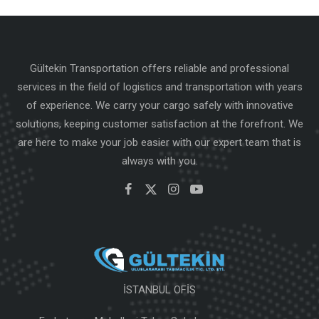
Gültekin Transportation offers reliable and professional
services in the field of logistics and transportation with years
of experience. We carry your cargo safely with innovative
solutions, keeping customer satisfaction at the forefront. We
are here to make your job easier with our expert team that is
always with you.
İSTANBUL OFİS