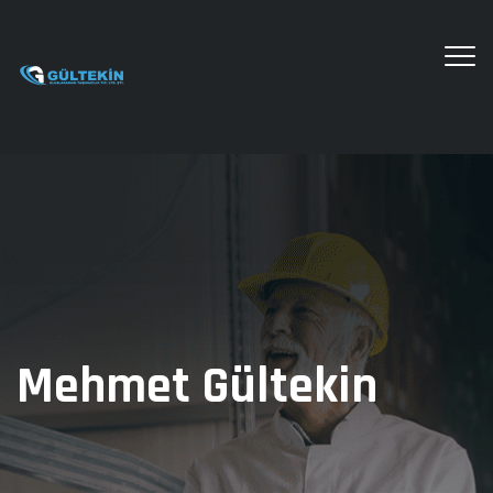
Mehmet Gültekin