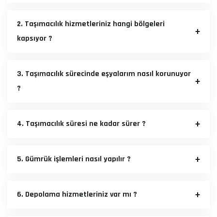
2. Taşımacılık hizmetleriniz hangi bölgeleri
kapsıyor ?
3. Taşımacılık sürecinde eşyalarım nasıl korunuyor
?
4. Taşımacılık süresi ne kadar sürer ?
5. Gümrük işlemleri nasıl yapılır ?
6. Depolama hizmetleriniz var mı ?