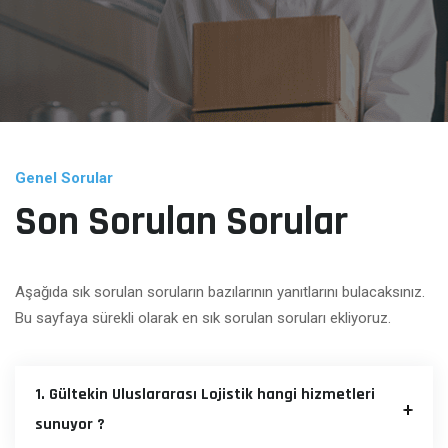
Genel Sorular
Son Sorulan Sorular
Aşağıda sık sorulan soruların bazılarının yanıtlarını bulacaksınız.
Bu sayfaya sürekli olarak en sık sorulan soruları ekliyoruz.
1. Gültekin Uluslararası Lojistik hangi hizmetleri
sunuyor ?