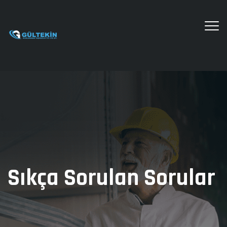
Sıkça Sorulan Sorular