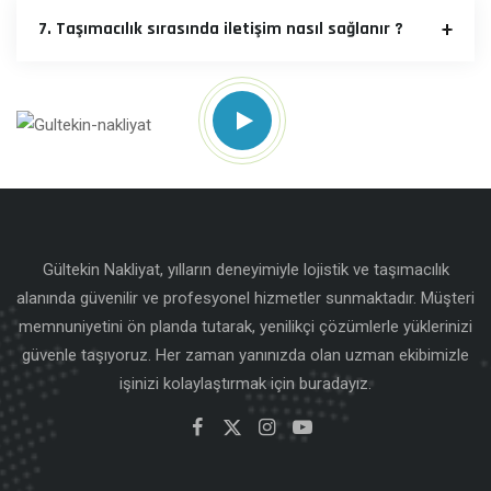
7. Taşımacılık sırasında iletişim nasıl sağlanır ?
Gültekin Nakliyat, yılların deneyimiyle lojistik ve taşımacılık
alanında güvenilir ve profesyonel hizmetler sunmaktadır. Müşteri
memnuniyetini ön planda tutarak, yenilikçi çözümlerle yüklerinizi
güvenle taşıyoruz. Her zaman yanınızda olan uzman ekibimizle
işinizi kolaylaştırmak için buradayız.