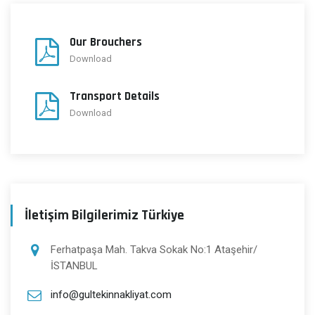
Our Brouchers
Download
Transport Details
Download
İletişim Bilgilerimiz Türkiye
Ferhatpaşa Mah. Takva Sokak No:1 Ataşehir/
İSTANBUL
info@gultekinnakliyat.com