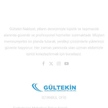
Gültekin Nakliyat, yılların deneyimiyle lojistik ve taşımacılık
alanında güvenilir ve profesyonel hizmetler sunmaktadır. Müşteri
memnuniyetini ön planda tutarak, yenilikçi çözümlerle yüklerinizi
güvenle taşıyoruz. Her zaman yanınızda olan uzman ekibimizle
işinizi kolaylaştırmak için buradayız.
İSTANBUL OFİS