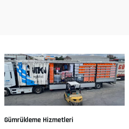
Gümrükleme Hizmetleri