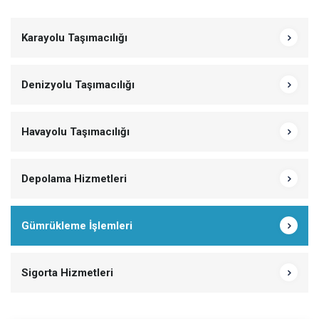
Karayolu Taşımacılığı
Denizyolu Taşımacılığı
Havayolu Taşımacılığı
Depolama Hizmetleri
Gümrükleme İşlemleri
Sigorta Hizmetleri