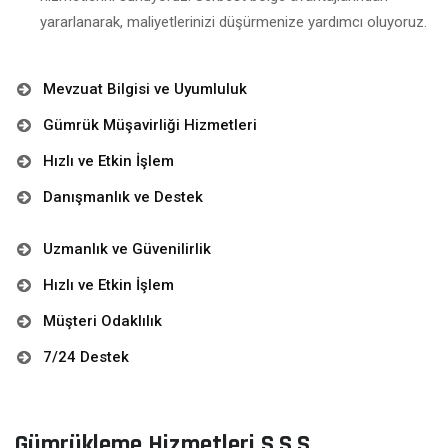
yararlanarak, maliyetlerinizi düşürmenize yardımcı oluyoruz.
Mevzuat Bilgisi ve Uyumluluk
Gümrük Müşavirliği Hizmetleri
Hızlı ve Etkin İşlem
Danışmanlık ve Destek
Uzmanlık ve Güvenilirlik
Hızlı ve Etkin İşlem
Müşteri Odaklılık
7/24 Destek
Gümrükleme Hizmetleri S.S.S